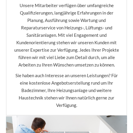
Unsere Mitarbeiter verfügen über umfangreiche
Qualifizierungen, langjährige Erfahrungen in der
Planung, Ausführung sowie Wartung und
Reparaturservice von Heizungs-, Lüftungs- und
Sanitäranlagen. Mit viel Engagement und
Kundenorientierung stehen wir unseren Kunden mit
unserer Expertise zur Verfügung. Jedes Ihrer Projekte
führen wir mit viel Liebe zum Detail durch, um alle
Arbeiten zu Ihren Wünschen umsetzen zu können.
Sie haben auch Interesse an unseren Leistungen? Für
eine kostenlose Angebotserstellung rund um Ihr
Badezimmer, Ihre Heizungsanlage und weitere
Haustechnik stehen wir Ihnen natürlich gerne zur
Verfügung.