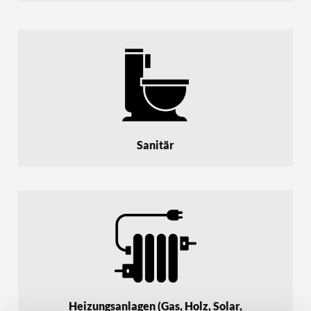
Sanitär
Heizungsanlagen (Gas, Holz, Solar,