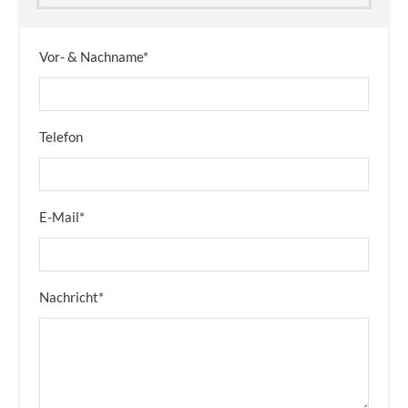
Vor- & Nachname*
Telefon
E-Mail*
Nachricht*