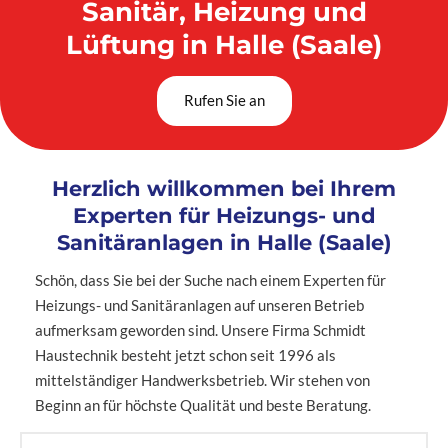
Sanitär, Heizung und
Lüftung in Halle (Saale)
Rufen Sie an
Herzlich willkommen bei Ihrem
Experten für Heizungs- und
Sanitäranlagen in Halle (Saale)
Schön, dass Sie bei der Suche nach einem Experten für
Heizungs- und Sanitäranlagen auf unseren Betrieb
aufmerksam geworden sind. Unsere Firma Schmidt
Haustechnik besteht jetzt schon seit 1996 als
mittelständiger Handwerksbetrieb. Wir stehen von
Beginn an für höchste Qualität und beste Beratung.