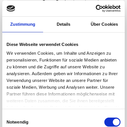
Wärmepumpen)
Zustimmung
Details
Über Cookies
Diese Webseite verwendet Cookies
Wir verwenden Cookies, um Inhalte und Anzeigen zu
personalisieren, Funktionen für soziale Medien anbieten
Kleinlüftungsanlagen
zu können und die Zugriffe auf unsere Website zu
analysieren. Außerdem geben wir Informationen zu Ihrer
Verwendung unserer Website an unsere Partner für
soziale Medien, Werbung und Analysen weiter. Unsere
Partner führen diese Informationen möglicherweise mit
weiteren Daten zusammen, die Sie ihnen bereitgestellt
haben oder die sie im Rahmen Ihrer Nutzung der Dienste
gesammelt haben.
Einwilligungsauswahl
Notwendig
Gasanlagen