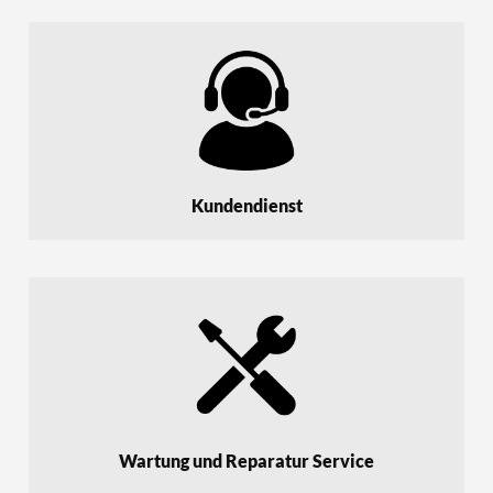
Kundendienst
Wartung und Reparatur Service