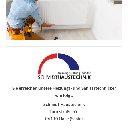
Sie erreichen unsere Heizungs- und Sanitärtechnicker
wie folgt:
Schmidt Haustechnik
Turmstraße 59
06110 Halle (Saale)