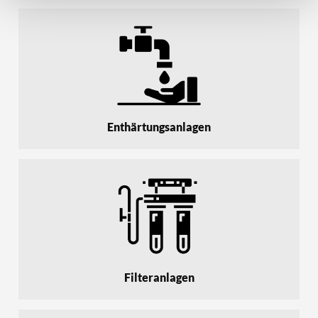
Enthärtungsanlagen
Filteranlagen