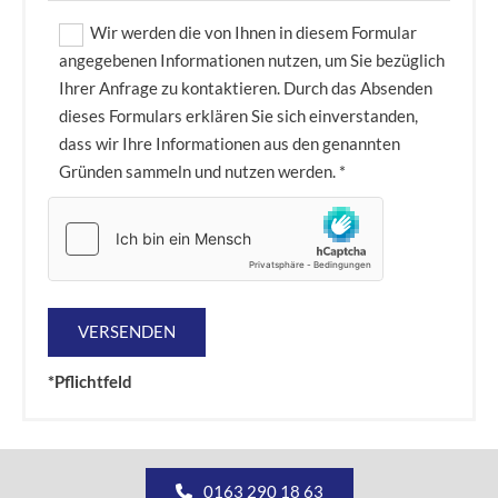
Wir werden die von Ihnen in diesem Formular
angegebenen Informationen nutzen, um Sie bezüglich
Ihrer Anfrage zu kontaktieren. Durch das Absenden
dieses Formulars erklären Sie sich einverstanden,
dass wir Ihre Informationen aus den genannten
Gründen sammeln und nutzen werden. *
*Pflichtfeld
0163 290 18 63