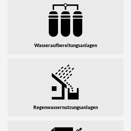
Wasseraufbereitungsanlagen
Regenwassernutzungsanlagen