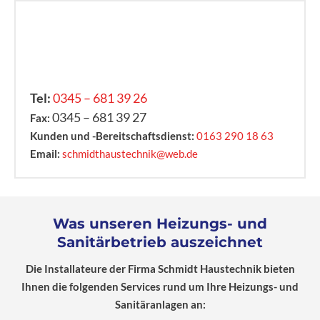
Tel:
0345 – 681 39 26
0345 – 681 39 27
Fax
:
Kunden und -Bereitschaftsdienst:
0163 290 18 63
Email:
schmidthaustechnik@web.de
Was unseren Heizungs- und
Sanitärbetrieb auszeichnet
Die Installateure der Firma Schmidt Haustechnik bieten
Ihnen die folgenden Services rund um Ihre Heizungs- und
Sanitäranlagen an: