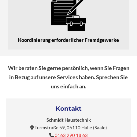
Koordinierung erforderlicher Fremdgewerke
Wir beraten Sie gerne persönlich, wenn Sie Fragen
in Bezug auf unsere Services haben. Sprechen Sie
uns einfach an.
Kontakt
Schmidt Haustechnik
Turmstraße 59, 06110 Halle (Saale)

0163 290 18 63
